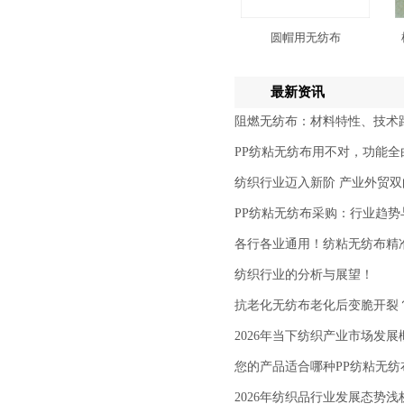
圆帽用无纺布
最新资讯
阻燃无纺布：材料特性、技术
PP纺粘无纺布用不对，功能
纺织行业迈入新阶 产业外贸
PP纺粘无纺布采购：行业趋势
各行各业通用！纺粘无纺布精
纺织行业的分析与展望！
抗老化无纺布老化后变脆开裂
2026年当下纺织产业市场发展
您的产品适合哪种PP纺粘无
2026年纺织品行业发展态势浅