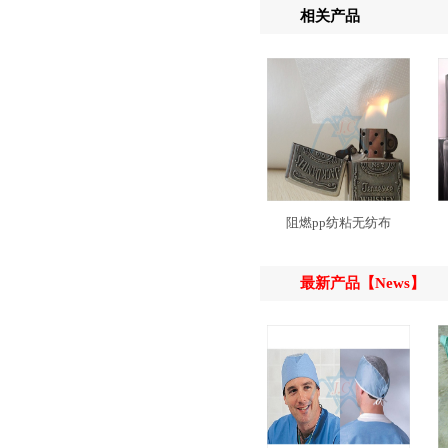
相关产品
阻燃pp纺粘无纺布
最新产品【News】