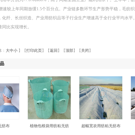
%，增速较上年同期放缓1.5个百分点。产业链多数环节生产形势平稳，毛
，化纤、长丝织造、产业用纺织品等子行业生产增速高于全行业平均水平。
量同比实现增长。
体：
大
中
小
】
【
打印此页
】
【
返回
】
【
顶部
】
【
关闭
】
品
无纺布
植物包根袋用纺粘无纺
超幅宽农用纺粘无纺布