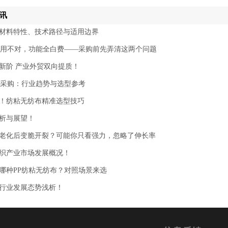
讯
材料特性、技术路径与适用边界
布用不对，功能全白费——采购前先弄清这两个问题
新阶 产业外贸双向提质！
布采购：行业趋势与选型参考
！纺粘无纺布精准选型技巧
析与展望！
老化后变脆开裂？可能你只看强力，忽略了伸长率
下纺织产业市场发展概况！
哪种PP纺粘无纺布？对照场景来选
织品行业发展态势浅析！