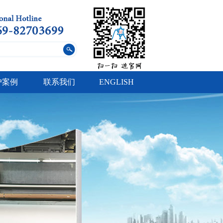
户案例
联系我们
ENGLISH