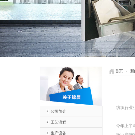
首页
-
新
纺织行业
公司简介
工艺流程
今年上半
生产设备
纤业产能