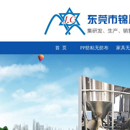
首 页
PP纺粘无纺布
家具无