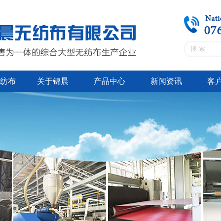
纺布
关于锦晨
产品中心
新闻资讯
客